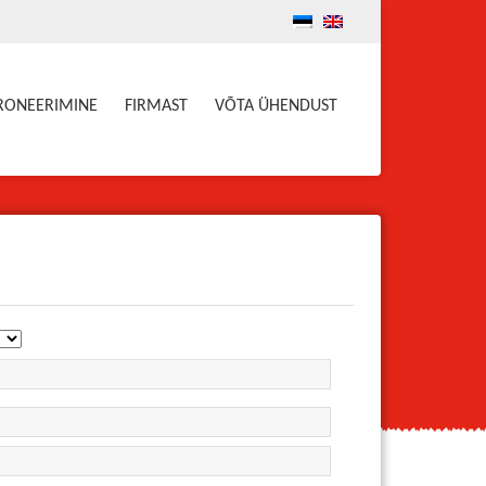
BRONEERIMINE
FIRMAST
VÕTA ÜHENDUST