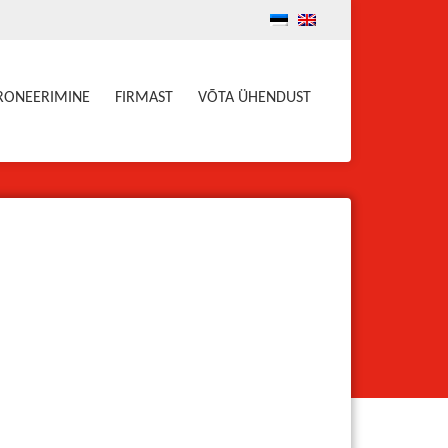
BRONEERIMINE
FIRMAST
VÕTA ÜHENDUST